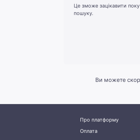
Це зможе зацікавити поку
пошуку.
Ви можете скор
Про платформу
Оплата