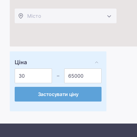
Ціна
Застосувати ціну