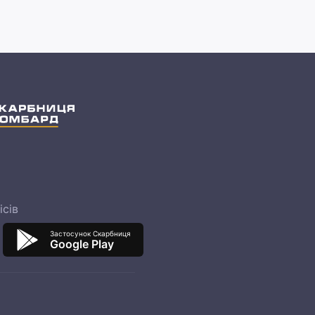
ісів
Застосунок Скарбниця
Google Play