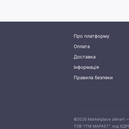
Про платформу
Оплата
Доставка
Інформація
Правила безпеки
©2026 Marketplace allmart 
ТОВ "ІТМ МАРКЕТ", код ЄДРПО