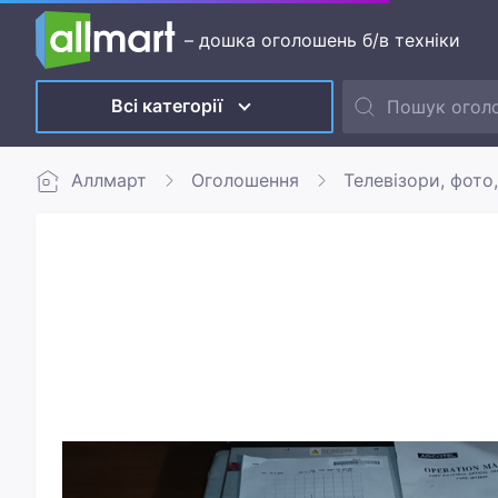
– дошка оголошень б/в техніки
Всі категорії
Аллмарт
Оголошення
Телевізори, фото,