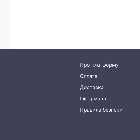
Про платформу
Оплата
Доставка
Інформація
Правила безпеки