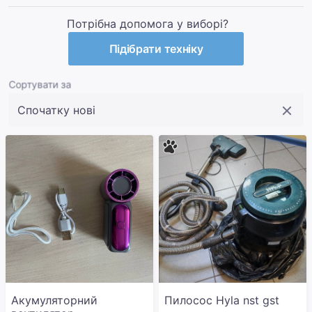
Потрібна допомога у виборі?
Підібрати техніку
Сортувати за
Акумуляторний
Пилосос Hyla nst gst