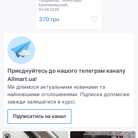
Продавець: Техноскарб
Кропивницький,
05.08.2026
370 грн
Приєднуйтесь до нашого телеграм каналу
Allmart.ua!
Ми ділимося актуальними новинами та
найновішими оголошеннями. Підписка допоможе
завжди залишатися в курсі.
Підписатись на канал