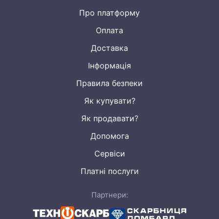
Про платформу
Оплата
Доставка
Інформація
Правила безпеки
Як купувати?
Як продавати?
Допомога
Сервіси
Платні послуги
Партнери: