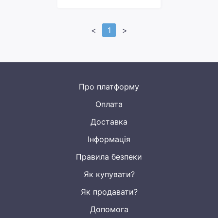
<
1
>
Про платформу
Оплата
Доставка
Інформація
Правила безпеки
Як купувати?
Як продавати?
Допомога