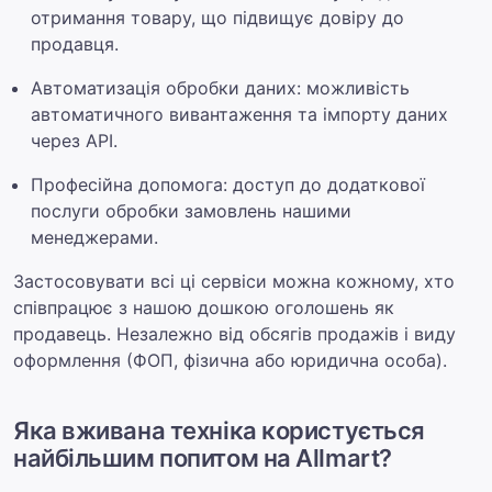
отримання товару, що підвищує довіру до
продавця.
Автоматизація обробки даних: можливість
автоматичного вивантаження та імпорту даних
через API.
Професійна допомога: доступ до додаткової
послуги обробки замовлень нашими
менеджерами.
Застосовувати всі ці сервіси можна кожному, хто
співпрацює з нашою дошкою оголошень як
продавець. Незалежно від обсягів продажів і виду
оформлення (ФОП, фізична або юридична особа).
Яка вживана техніка користується
найбільшим попитом на Allmart?