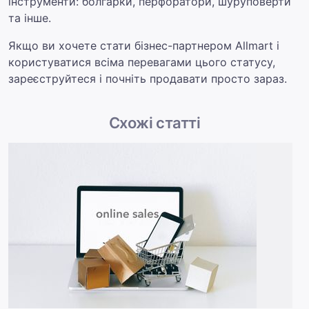
інструменти: болгарки, перфоратори, шуруповерти
та інше.
Якщо ви хочете стати бізнес-партнером Allmart і
користуватися всіма перевагами цього статусу,
зареєструйтеся і почніть продавати просто зараз.
Схожі статті