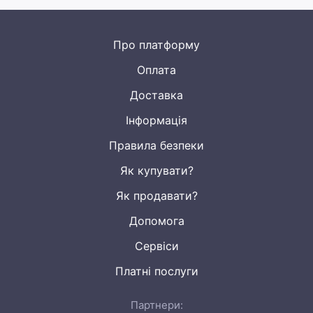
Про платформу
Оплата
Доставка
Інформація
Правила безпеки
Як купувати?
Як продавати?
Допомога
Сервіси
Платні послуги
Партнери: