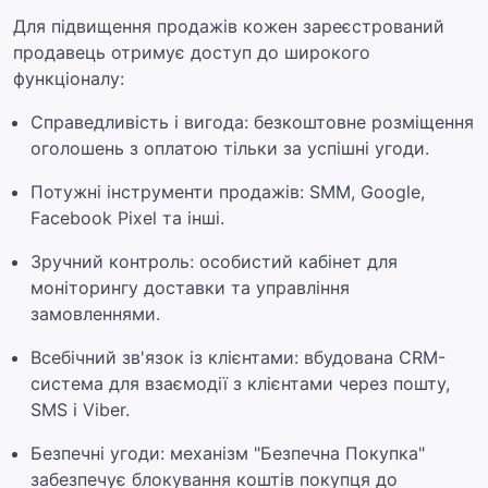
Для підвищення продажів кожен зареєстрований
продавець отримує доступ до широкого
функціоналу:
Справедливість і вигода: безкоштовне розміщення
оголошень з оплатою тільки за успішні угоди.
Потужні інструменти продажів: SMM, Google,
Facebook Pixel та інші.
Зручний контроль: особистий кабінет для
моніторингу доставки та управління
замовленнями.
Всебічний зв'язок із клієнтами: вбудована CRM-
система для взаємодії з клієнтами через пошту,
SMS і Viber.
Безпечні угоди: механізм "Безпечна Покупка"
забезпечує блокування коштів покупця до