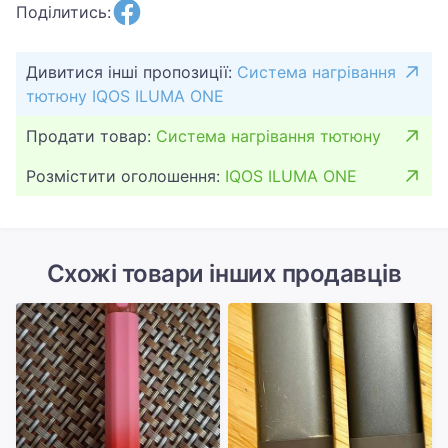
Поділитись:
Дивитися інші пропозиції:
Система нагрівання
тютюну IQOS ILUMA ONE
Продати товар:
Система нагрівання тютюну
Розмістити оголошення:
IQOS ILUMA ONE
Схожі товари інших продавців