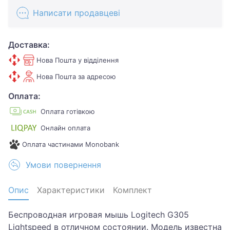
Написати продавцеві
Доставка:
Нова Пошта у відділення
Нова Пошта за адресою
Оплата:
Оплата готівкою
Онлайн оплата
Оплата частинами Monobank
Умови повернення
Опис
Характеристики
Комплект
Беспроводная игровая мышь Logitech G305
Lightspeed в отличном состоянии. Модель известна