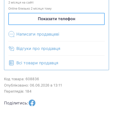
2 місяця на сайті
Online близько 2 місяця тому
Показати телефон
Написати продавцеві
Відгуки про продавця
Всі товари продавця
Код товара: 608836
Опубліковано: 06.06.2026 в 13:11
Переглядів: 184
Поділитись: