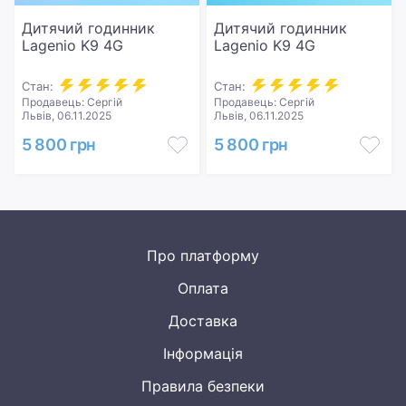
Дитячий годинник
Дитячий годинник
Lagenio K9 4G
Lagenio K9 4G
Стан:
Стан:
Продавець: Сергій
Продавець: Сергій
Львів, 06.11.2025
Львів, 06.11.2025
5 800 грн
5 800 грн
Про платформу
Оплата
Доставка
Інформація
Правила безпеки